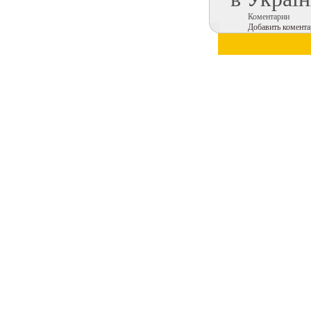
Коментарии
Добавить комента